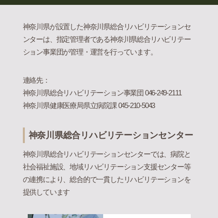
神奈川県が設置した神奈川県総合リハビリテーションセ
ンターは、指定管理者である神奈川県総合リハビリテー
ション事業団が管理・運営を行っています。
連絡先：
神奈川県総合リハビリテーション事業団 046-249-2111
神奈川県健康医療局県立病院課 045-210-5043
神奈川県総合リハビリテーションセンター
神奈川県総合リハビリテーションセンターでは、病院と
社会福祉施設、地域リハビリテーション支援センター等
の連携により、総合的で一貫したリハビリテーションを
提供しています