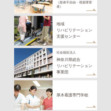
（肢体不自由・視覚障害
者）
地域
リハビリテーション
支援センター
社会福祉法人
神奈川県総合
リハビリテーション
事業団
厚木看護専門学校