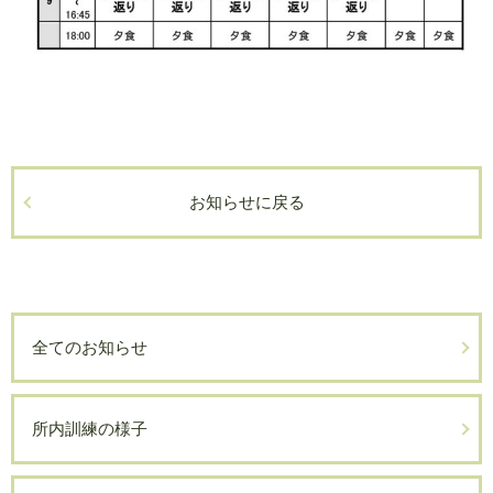
お知らせに戻る
全てのお知らせ
所内訓練の様子