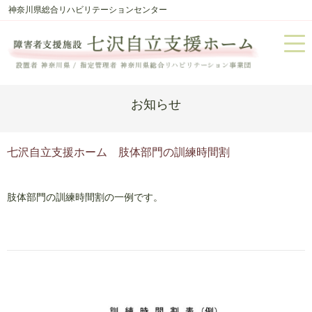
神奈川県総合リハビリテーションセンター
お知らせ
七沢自立支援ホーム 肢体部門の訓練時間割
肢体部門の訓練時間割の一例です。