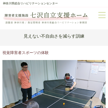
神奈川県総合リハビリテーションセンター
見えない不自由さを減らす訓練
視覚障害者スポーツの体験