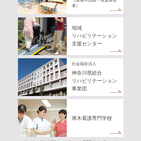
（肢体不自由・視覚障害
者）
地域
リハビリテーション
支援センター
社会福祉法人
神奈川県総合
リハビリテーション
事業団
厚木看護専門学校