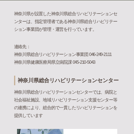
神奈川県が設置した神奈川県総合リハビリテーションセ
ンターは、指定管理者である神奈川県総合リハビリテー
ション事業団が管理・運営を行っています。
連絡先：
神奈川県総合リハビリテーション事業団 046-249-2111
神奈川県健康医療局県立病院課 045-210-5043
神奈川県総合リハビリテーションセンター
神奈川県総合リハビリテーションセンターでは、病院と
社会福祉施設、地域リハビリテーション支援センター等
の連携により、総合的で一貫したリハビリテーションを
提供しています