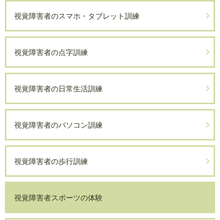
視覚障害者のスマホ・タブレット訓練
視覚障害者の点字訓練
視覚障害者の日常生活訓練
視覚障害者のパソコン訓練
視覚障害者の歩行訓練
視覚障害者スポーツの体験