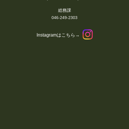
総務課
046-249-2303
Instagramはこちら→