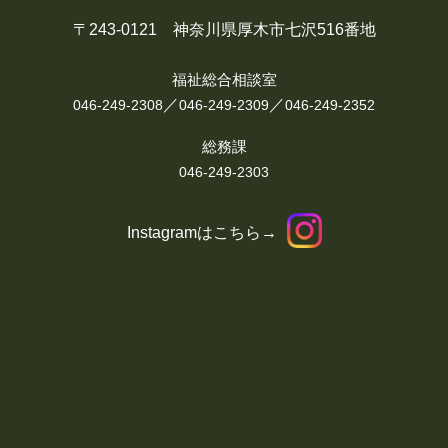
〒243-0121 神奈川県厚木市七沢516番地
福祉総合相談室
／
／
046-249-2308
046-249-2309
046-249-2352
総務課
046-249-2303
Instagramはこちら→