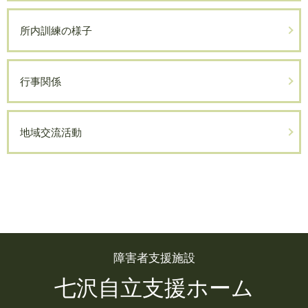
所内訓練の様子
行事関係
地域交流活動
障害者支援施設
七沢自立支援ホーム