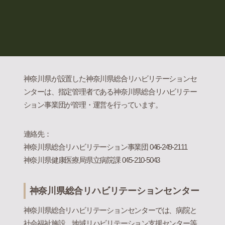
神奈川県が設置した神奈川県総合リハビリテーションセ
ンターは、指定管理者である神奈川県総合リハビリテー
ション事業団が管理・運営を行っています。
連絡先：
神奈川県総合リハビリテーション事業団 046-249-2111
神奈川県健康医療局県立病院課 045-210-5043
神奈川県総合リハビリテーションセンター
神奈川県総合リハビリテーションセンターでは、病院と
社会福祉施設、地域リハビリテーション支援センター等