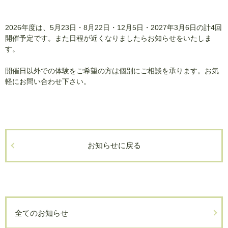
2026年度は、5月23日・8月22日・12月5日・2027年3月6日の計4回
開催予定です。また日程が近くなりましたらお知らせをいたしま
す。
開催日以外での体験をご希望の方は個別にご相談を承ります。お気
軽にお問い合わせ下さい。
お知らせに戻る
全てのお知らせ